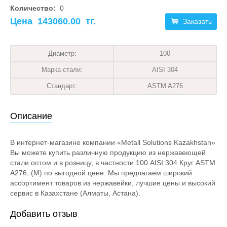
Количество:
0
Цена
143060.00
тг.
Заказать
Диаметр:
100
Марка стали:
AISI 304
Стандарт:
ASTM A276
Описание
В интернет-магазине компании «Metall Solutions Kazakhstan»
Вы можете купить различную продукцию из нержавеющей
стали оптом и в розницу, в частности 100 AISI 304 Круг ASTM
A276, (М) по выгодной цене. Мы предлагаем широкий
ассортимент товаров из нержавейки, лучшие цены и высокий
сервис в Казахстане (Алматы, Астана).
Добавить отзыв