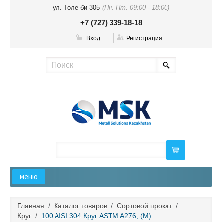
ул. Толе би 305
(Пн.-Пт. 09:00 - 18:00)
+7 (727) 339-18-18
Вход
Регистрация
меню
Главная
Главная
/
Каталог товаров
/
Сортовой прокат
/
Круг
/
100 AISI 304 Круг ASTM A276, (М)
О компании