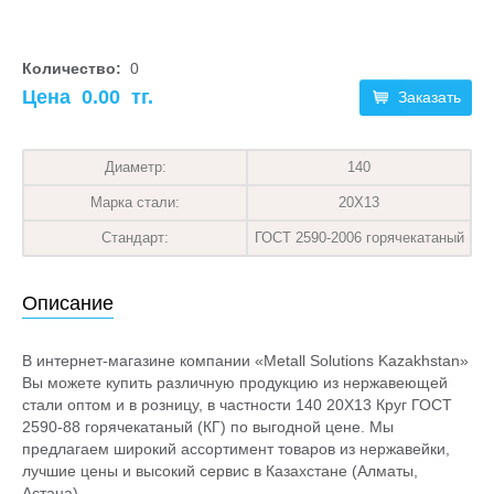
Количество:
0
Цена
0.00
тг.
Заказать
Диаметр:
140
Марка стали:
20Х13
Стандарт:
ГОСТ 2590-2006 горячекатаный
Описание
В интернет-магазине компании «Metall Solutions Kazakhstan»
Вы можете купить различную продукцию из нержавеющей
стали оптом и в розницу, в частности 140 20Х13 Круг ГОСТ
2590-88 горячекатаный (КГ) по выгодной цене. Мы
предлагаем широкий ассортимент товаров из нержавейки,
лучшие цены и высокий сервис в Казахстане (Алматы,
Астана).