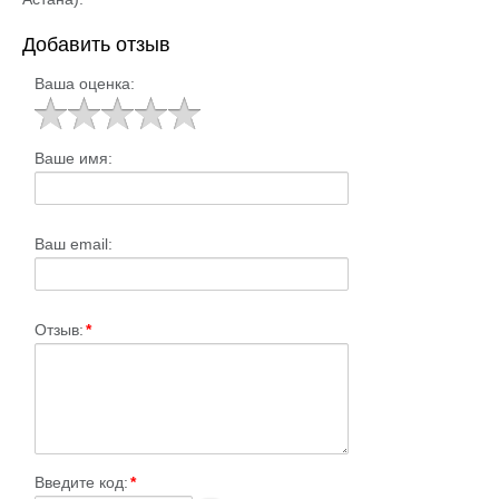
Добавить отзыв
Ваша оценка:
Ваше имя:
Ваш email:
Отзыв:
*
Введите код:
*