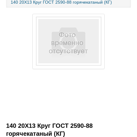
140 20Х13 Круг ГОСТ 2590-88 горячекатаный (КГ)
Каталог товаров
Услуги и работы
Металлопрокат
Статьи
Новости
Контакты
test
140 20Х13 Круг ГОСТ 2590-88
горячекатаный (КГ)