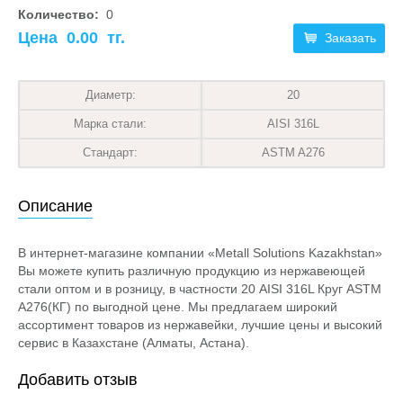
Количество:
0
Цена
0.00
тг.
Заказать
Диаметр:
20
Марка стали:
AISI 316L
Стандарт:
ASTM A276
Описание
В интернет-магазине компании «Metall Solutions Kazakhstan»
Вы можете купить различную продукцию из нержавеющей
стали оптом и в розницу, в частности 20 AISI 316L Круг ASTM
A276(КГ) по выгодной цене. Мы предлагаем широкий
ассортимент товаров из нержавейки, лучшие цены и высокий
сервис в Казахстане (Алматы, Астана).
Добавить отзыв