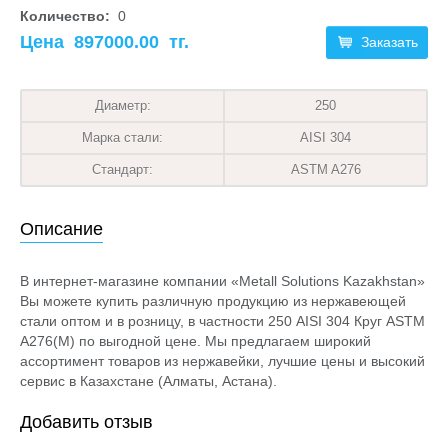
Количество:
0
Цена
897000.00
тг.
Заказать
Диаметр:
250
Марка стали:
AISI 304
Стандарт:
ASTM A276
Описание
В интернет-магазине компании «Metall Solutions Kazakhstan»
Вы можете купить различную продукцию из нержавеющей
стали оптом и в розницу, в частности 250 AISI 304 Круг ASTM
A276(М) по выгодной цене. Мы предлагаем широкий
ассортимент товаров из нержавейки, лучшие цены и высокий
сервис в Казахстане (Алматы, Астана).
Добавить отзыв