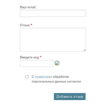
Ваш email:
Отзыв:
*
Введите код:
*
С
правилами
обработки
персональных данных согласен