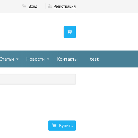
Вход
Регистрация
Статьи
Новости
Контакты
test
Купить