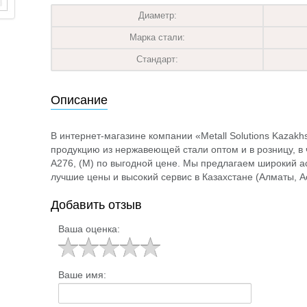
Диаметр:
Марка стали:
Стандарт:
Описание
В интернет-магазине компании «Metall Solutions Kazak
продукцию из нержавеющей стали оптом и в розницу, в 
A276, (М) по выгодной цене. Мы предлагаем широкий а
лучшие цены и высокий сервис в Казахстане (Алматы, А
Добавить отзыв
Ваша оценка:
Ваше имя: