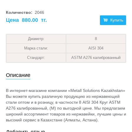
Количество:
2046
Цена
880.00
тг.
Купить
Диаметр:
8
Марка стали:
AISI 304
Стандарт:
ASTM A276 калиброванный
Описание
В интернет-магазине компании «Metall Solutions Kazakhstan»
Вы можете купить различную продукцию из нержавеющей
стали оптом и в розницу, в частности 8 AISI 304 Круг ASTM
A276 калиброванный, (М) по выгодной цене. Мы предлагаем
широкий ассортимент товаров из нержавейки, лучшие цены и
высокий сервис в Казахстане (Алматы, Астана).