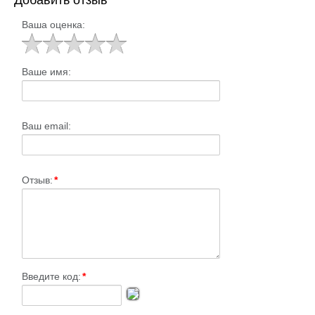
Добавить отзыв
Ваша оценка:
Ваше имя:
Ваш email:
Отзыв:
*
Введите код:
*