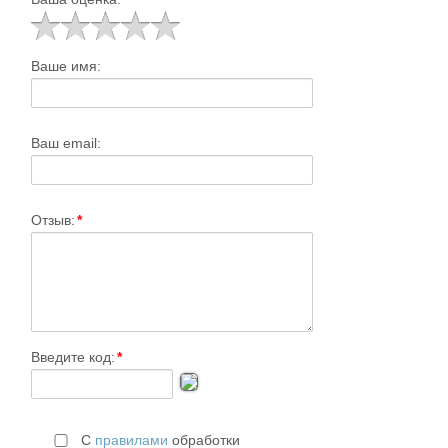
Ваше имя:
Ваш email:
Отзыв:
*
Введите код:
*
С
правилами
обработки