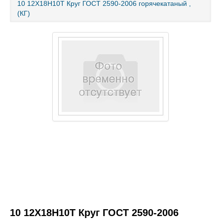
10 12Х18Н10Т Круг ГОСТ 2590-2006 горячекатаный ,
(КГ)
Каталог товаров
Услуги и работы
Металлопрокат
Статьи
Новости
Контакты
test
10 12Х18Н10Т Круг ГОСТ 2590-2006