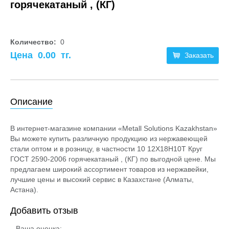
горячекатаный , (КГ)
Количество:
0
Цена
0.00
тг.
Заказать
Описание
В интернет-магазине компании «Metall Solutions Kazakhstan»
Вы можете купить различную продукцию из нержавеющей
стали оптом и в розницу, в частности 10 12Х18Н10Т Круг
ГОСТ 2590-2006 горячекатаный , (КГ) по выгодной цене. Мы
предлагаем широкий ассортимент товаров из нержавейки,
лучшие цены и высокий сервис в Казахстане (Алматы,
Астана).
Добавить отзыв
Ваша оценка: