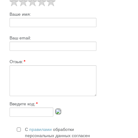
Ваше имя:
Ваш email:
Отзыв:
*
Введите код:
*
С
правилами
обработки
персональных данных согласен