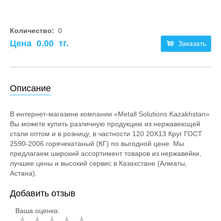
Количество:
0
Цена
0.00
тг.
Заказать
Описание
В интернет-магазине компании «Metall Solutions Kazakhstan»
Вы можете купить различную продукцию из нержавеющей
стали оптом и в розницу, в частности 120 20Х13 Круг ГОСТ
2590-2006 горячекатаный (КГ) по выгодной цене. Мы
предлагаем широкий ассортимент товаров из нержавейки,
лучшие цены и высокий сервис в Казахстане (Алматы,
Астана).
Добавить отзыв
Ваша оценка: