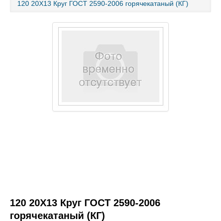
120 20Х13 Круг ГОСТ 2590-2006 горячекатаный (КГ)
Каталог товаров
Услуги и работы
Металлопрокат
Статьи
Новости
Контакты
test
120 20Х13 Круг ГОСТ 2590-2006
горячекатаный (КГ)