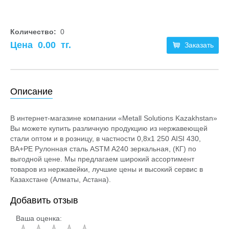
Количество:
0
Цена
0.00
тг.
Заказать
Описание
В интернет-магазине компании «Metall Solutions Kazakhstan»
Вы можете купить различную продукцию из нержавеющей
стали оптом и в розницу, в частности 0,8х1 250 AISI 430,
BA+PE Рулонная сталь ASTM A240 зеркальная, (КГ) по
выгодной цене. Мы предлагаем широкий ассортимент
товаров из нержавейки, лучшие цены и высокий сервис в
Казахстане (Алматы, Астана).
Добавить отзыв
Ваша оценка: