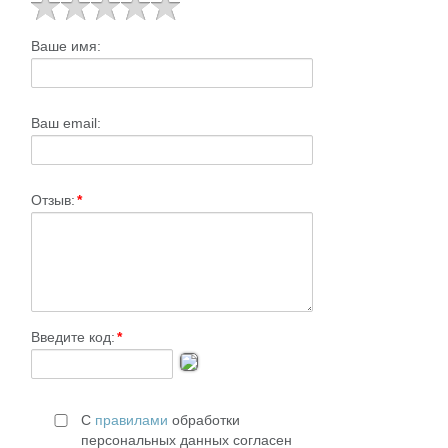
Ваше имя:
Ваш email:
Отзыв:
*
Введите код:
*
С
правилами
обработки
персональных данных согласен