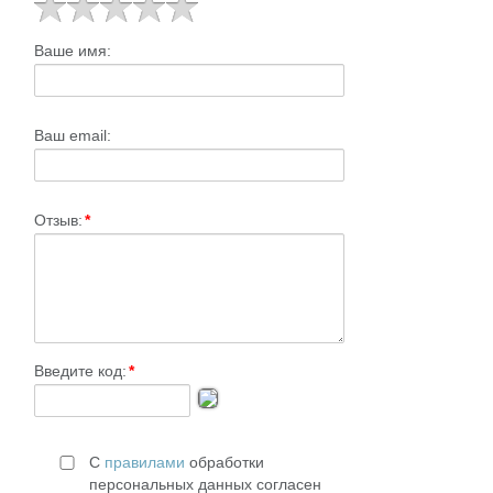
Ваше имя:
Ваш email:
Отзыв:
*
Введите код:
*
С
правилами
обработки
персональных данных согласен