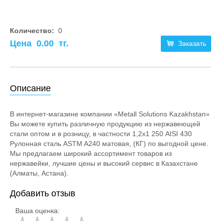
Количество:
0
Цена
0.00
тг.
Заказать
Описание
В интернет-магазине компании «Metall Solutions Kazakhstan»
Вы можете купить различную продукцию из нержавеющей
стали оптом и в розницу, в частности 1,2х1 250 AISI 430
Рулонная сталь ASTM A240 матовая, (КГ) по выгодной цене.
Мы предлагаем широкий ассортимент товаров из
нержавейки, лучшие цены и высокий сервис в Казахстане
(Алматы, Астана).
Добавить отзыв
Ваша оценка: