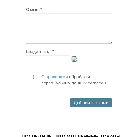
Отзыв:
*
Введите код:
*
С
правилами
обработки
персональных данных согласен
ПОСЛЕДНИЕ ПРОСМОТРЕННЫЕ ТОВАРЫ