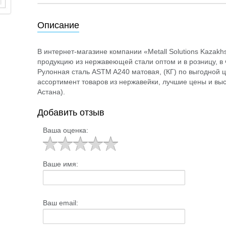
Описание
В интернет-магазине компании «Metall Solutions Kazak
продукцию из нержавеющей стали оптом и в розницу, в ч
Рулонная сталь ASTM A240 матовая, (КГ) по выгодной 
ассортимент товаров из нержавейки, лучшие цены и выс
Астана).
Добавить отзыв
Ваша оценка:
Ваше имя:
Ваш email: