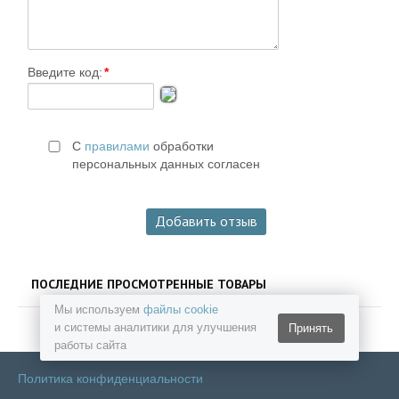
Введите код:
*
С
правилами
обработки
персональных данных согласен
ПОСЛЕДНИЕ ПРОСМОТРЕННЫЕ ТОВАРЫ
Мы используем
файлы cookie
и системы аналитики для улучшения
Принять
работы сайта
Политика конфиденциальности