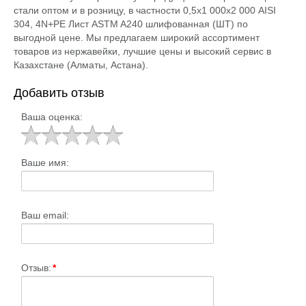
стали оптом и в розницу, в частности 0,5х1 000х2 000 AISI
304, 4N+PE Лист ASTM A240 шлифованная (ШТ) по
выгодной цене. Мы предлагаем широкий ассортимент
товаров из нержавейки, лучшие цены и высокий сервис в
Казахстане (Алматы, Астана).
Добавить отзыв
Ваша оценка:
Ваше имя:
Ваш email:
Отзыв:
*