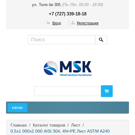
ул. Толе би 305
(Пн.-Пт. 09:00 - 18:00)
+7 (727) 339-18-18
Вход
Регистрация
меню
Главная
Главная
/
Каталог товаров
/
Лист
/
0,5х1 000х2 000 AISI 304, 4N+PE Лист ASTM A240
О компании