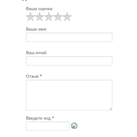
Ваша оценка:
Ваше имя:
Ваш email:
Отзыв:
*
Введите код:
*