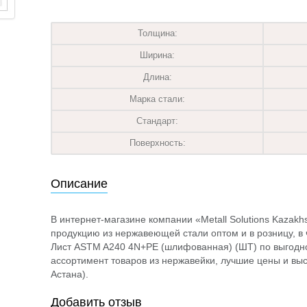
Толщина:
Ширина:
Длина:
Марка стали:
Стандарт:
Поверхность:
Описание
В интернет-магазине компании «Metall Solutions Kazak
продукцию из нержавеющей стали оптом и в розницу, в ч
Лист ASTM A240 4N+PE (шлифованная) (ШТ) по выгодн
ассортимент товаров из нержавейки, лучшие цены и выс
Астана).
Добавить отзыв