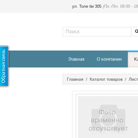
ул. Толе би 305
(Пн.-Пт. 09:00 - 18
Главная
О компании
К
Главная
/
Каталог товаров
/
Лист