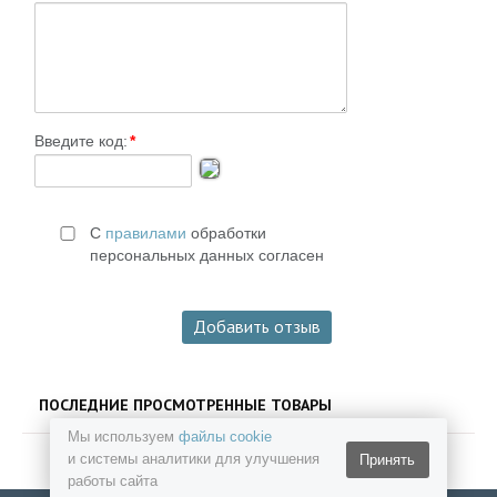
Введите код:
*
С
правилами
обработки
персональных данных согласен
ПОСЛЕДНИЕ ПРОСМОТРЕННЫЕ ТОВАРЫ
Мы используем
файлы cookie
и системы аналитики для улучшения
Принять
работы сайта