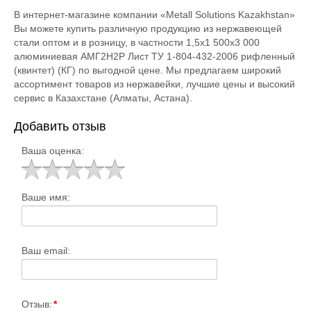
В интернет-магазине компании «Metall Solutions Kazakhstan»
Вы можете купить различную продукцию из нержавеющей
стали оптом и в розницу, в частности 1,5х1 500х3 000
алюминиевая АМГ2Н2Р Лист ТУ 1-804-432-2006 рифленный
(квинтет) (КГ) по выгодной цене. Мы предлагаем широкий
ассортимент товаров из нержавейки, лучшие цены и высокий
сервис в Казахстане (Алматы, Астана).
Добавить отзыв
Ваша оценка:
Ваше имя:
Ваш email:
Отзыв:
*