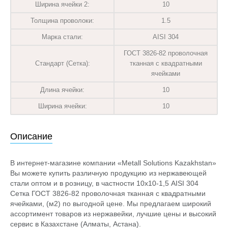
Ширина ячейки 2:
10
Толщина проволоки:
1.5
Марка стали:
AISI 304
ГОСТ 3826-82 проволочная
Стандарт (Сетка):
тканная с квадратными
ячейками
Длина ячейки:
10
Ширина ячейки:
10
Описание
В интернет-магазине компании «Metall Solutions Kazakhstan»
Вы можете купить различную продукцию из нержавеющей
стали оптом и в розницу, в частности 10х10-1,5 AISI 304
Сетка ГОСТ 3826-82 проволочная тканная с квадратными
ячейками, (м2) по выгодной цене. Мы предлагаем широкий
ассортимент товаров из нержавейки, лучшие цены и высокий
сервис в Казахстане (Алматы, Астана).