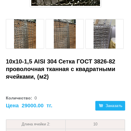
10х10-1,5 AISI 304 Сетка ГОСТ 3826-82
проволочная тканная с квадратными
ячейками, (м2)
Количество:
0
Цена
29000.00
тг.
Заказать
Длина ячейки 2:
10