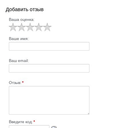
Добавить отзыв
Ваша оценка:
Ваше имя:
Ваш email:
Отзыв:
*
Введите код:
*