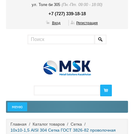
ул. Толе би 305
(Пн.-Пт. 09:00 - 18:00)
+7 (727) 339-18-18
Вход
Регистрация
меню
Главная
Главная
/
Каталог товаров
/
Сетка
/
10х10-1,5 AISI 304 Сетка ГОСТ 3826-82 проволочная
О компании