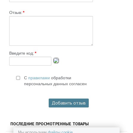
Отзыв:
*
Введите код:
*
С
правилами
обработки
персональных данных согласен
ПОСЛЕДНИЕ ПРОСМОТРЕННЫЕ ТОВАРЫ
Мы используем
файлы cookie