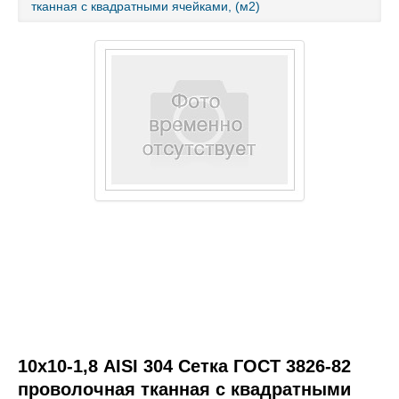
тканная с квадратными ячейками, (м2)
Каталог товаров
Услуги и работы
Металлопрокат
Статьи
Новости
Контакты
test
10х10-1,8 AISI 304 Сетка ГОСТ 3826-82
проволочная тканная с квадратными