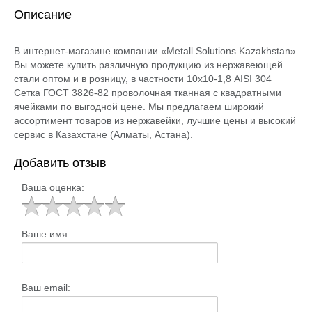
Описание
В интернет-магазине компании «Metall Solutions Kazakhstan»
Вы можете купить различную продукцию из нержавеющей
стали оптом и в розницу, в частности 10х10-1,8 AISI 304
Сетка ГОСТ 3826-82 проволочная тканная с квадратными
ячейками по выгодной цене. Мы предлагаем широкий
ассортимент товаров из нержавейки, лучшие цены и высокий
сервис в Казахстане (Алматы, Астана).
Добавить отзыв
Ваша оценка:
Ваше имя:
Ваш email: