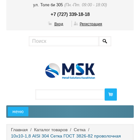
ул. Толе би 305
(Пн.-Пт. 09:00 - 18:00)
+7 (727) 339-18-18
Вход
Регистрация
меню
Главная
Главная
/
Каталог товаров
/
Сетка
/
10х10-1,8 AISI 304 Сетка ГОСТ 3826-82 проволочная
О компании