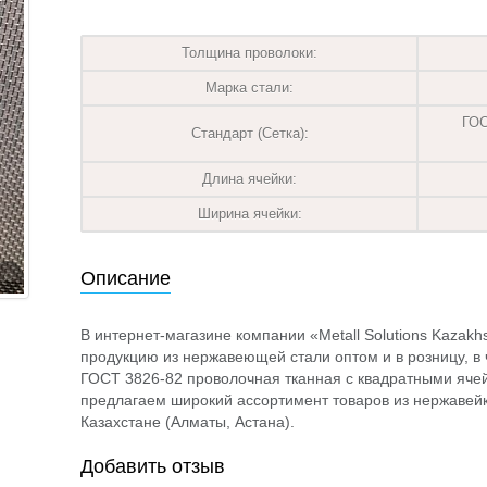
Толщина проволоки:
Марка стали:
ГОС
Стандарт (Сетка):
Длина ячейки:
Ширина ячейки:
Описание
В интернет-магазине компании «Metall Solutions Kazak
продукцию из нержавеющей стали оптом и в розницу, в ч
ГОСТ 3826-82 проволочная тканная с квадратными ячей
предлагаем широкий ассортимент товаров из нержавейк
Казахстане (Алматы, Астана).
Добавить отзыв