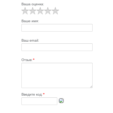
Ваша оценка:
Ваше имя:
Ваш email:
Отзыв:
*
Введите код:
*