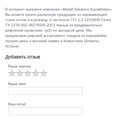
В интернет-магазине компании «Metall Solutions Kazakhstan»
Вы можете купить различную продукцию из нержавеющей
стали оптом и в розницу, в частности 7х7-1,2 12Х18Н9 Сетка
ТУ 1276-002-38279335-2013 тканые из предварительно
рифленой проволоки, (м2) по выгодной цене. Мы
предлагаем широкий ассортимент товаров из нержавейки,
лучшие цены и высокий сервис в Казахстане (Алматы,
Астана).
Добавить отзыв
Ваша оценка:
Ваше имя:
Ваш email: