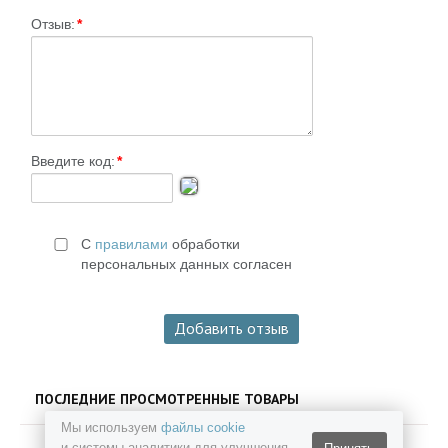
Отзыв:
*
Введите код:
*
С
правилами
обработки
персональных данных согласен
ПОСЛЕДНИЕ ПРОСМОТРЕННЫЕ ТОВАРЫ
Мы используем
файлы cookie
и системы аналитики для улучшения