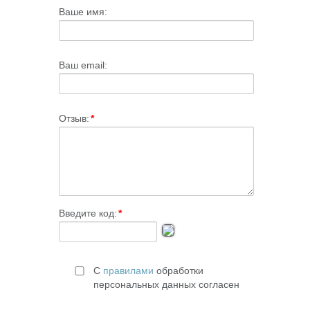
Ваше имя:
Ваш email:
Отзыв:
*
Введите код:
*
С
правилами
обработки
персональных данных согласен