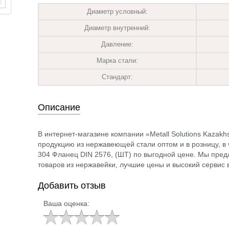
Диаметр условный:
Диаметр внутренний:
Давление:
Марка стали:
Стандарт:
Описание
В интернет-магазине компании «Metall Solutions Kazak
продукцию из нержавеющей стали оптом и в розницу, в 
304 Фланец DIN 2576, (ШТ) по выгодной цене. Мы пре
товаров из нержавейки, лучшие цены и высокий сервис в
Добавить отзыв
Ваша оценка: