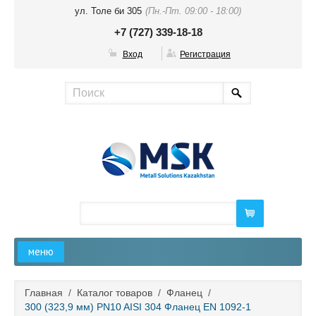
ул. Толе би 305
(Пн.-Пт. 09:00 - 18:00)
+7 (727) 339-18-18
Вход
Регистрация
меню
Главная
Главная
/
Каталог товаров
/
Фланец
/
300 (323,9 мм) PN10 AISI 304 Фланец EN 1092-1
О компании