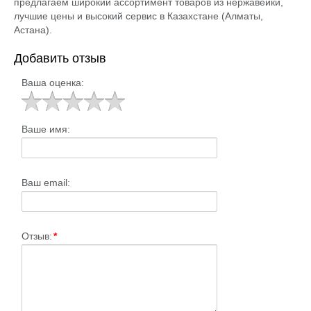
предлагаем широкий ассортимент товаров из нержавейки,
лучшие цены и высокий сервис в Казахстане (Алматы,
Астана).
Добавить отзыв
Ваша оценка:
Ваше имя:
Ваш email:
Отзыв:
*