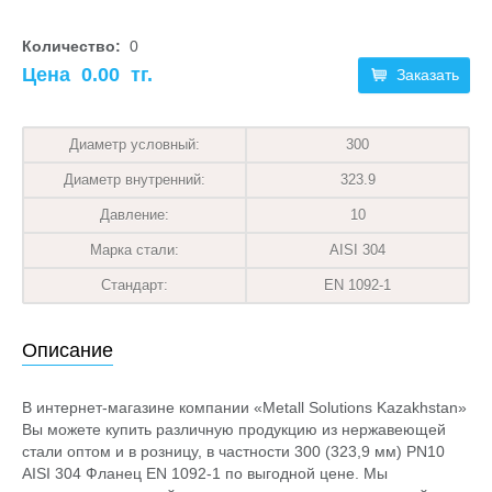
Количество:
0
Цена
0.00
тг.
Заказать
Диаметр условный:
300
Диаметр внутренний:
323.9
Давление:
10
Марка стали:
AISI 304
Стандарт:
EN 1092-1
Описание
В интернет-магазине компании «Metall Solutions Kazakhstan»
Вы можете купить различную продукцию из нержавеющей
стали оптом и в розницу, в частности 300 (323,9 мм) PN10
AISI 304 Фланец EN 1092-1 по выгодной цене. Мы