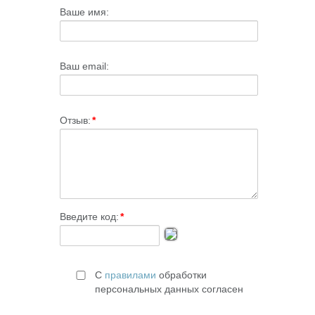
Ваше имя:
Ваш email:
Отзыв:
*
Введите код:
*
С
правилами
обработки
персональных данных согласен