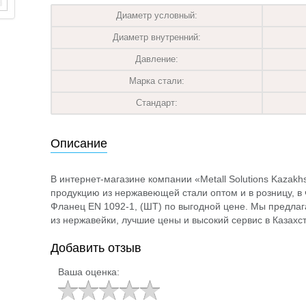
Диаметр условный:
Диаметр внутренний:
Давление:
Марка стали:
Стандарт:
Описание
В интернет-магазине компании «Metall Solutions Kazak
продукцию из нержавеющей стали оптом и в розницу, в ч
Фланец EN 1092-1, (ШТ) по выгодной цене. Мы предла
из нержавейки, лучшие цены и высокий сервис в Казахст
Добавить отзыв
Ваша оценка: