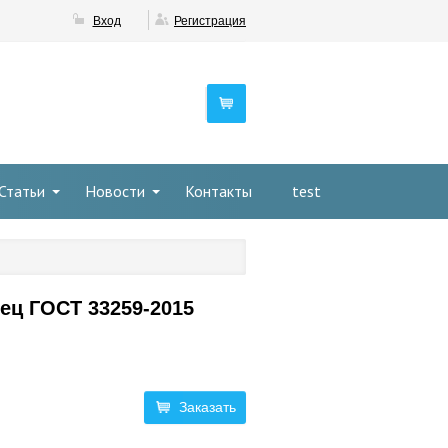
Вход
Регистрация
Статьи
Новости
Контакты
test
нец ГОСТ 33259-2015
Заказать