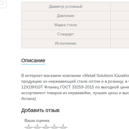
Диаметр условный:
Давление:
Марка стали:
Стандарт:
Исполнение:
Описание
В интернет-магазине компании «Metall Solutions Kazak
продукцию из нержавеющей стали оптом и в розницу, в ч
12Х18Н10Т Фланец ГОСТ 33259-2015 по выгодной цене
ассортимент товаров из нержавейки, лучшие цены и выс
Астана).
Добавить отзыв
Ваша оценка: