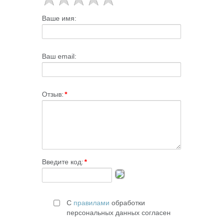
Ваше имя:
Ваш email:
Отзыв:
*
Введите код:
*
С
правилами
обработки
персональных данных согласен