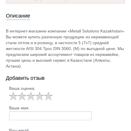
Описание
В интернет-магазине компании «Metall Solutions Kazakhstan»
Вы можете купить различную продукцию из нержавеющей
стали оптом и в розницу, в частности 5 (7х7) средней
жесткости AISI 304 Трос DIN 3060, (М) по выгодной цене. Мы
предлагаем широкий ассортимент товаров из нержавейки,
лучшие цены и высокий сервис в Казахстане (Алматы,
Астана).
Добавить отзыв
Ваша оценка:
Ваше имя:
Ваш email: