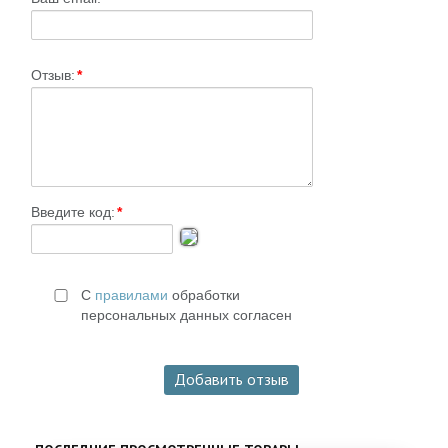
Отзыв:
*
Введите код:
*
С
правилами
обработки
персональных данных согласен