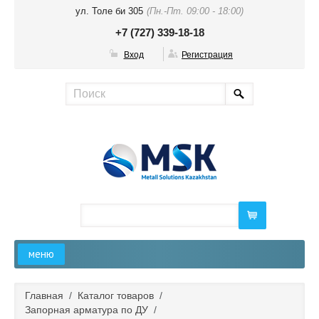
ул. Толе би 305
(Пн.-Пт. 09:00 - 18:00)
+7 (727) 339-18-18
Вход
Регистрация
меню
Главная
Главная
/
Каталог товаров
/
Запорная арматура по ДУ
/
О компании