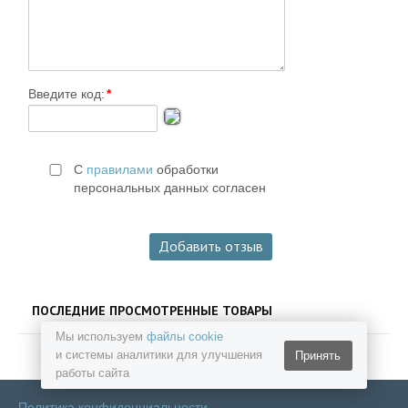
Введите код:
*
С
правилами
обработки
персональных данных согласен
ПОСЛЕДНИЕ ПРОСМОТРЕННЫЕ ТОВАРЫ
Мы используем
файлы cookie
и системы аналитики для улучшения
Принять
работы сайта
Политика конфиденциальности