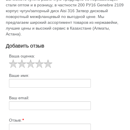
стали оптом и в розницу, в частности 200 РУ16 Genebre 2109
корпус чугун/запорный диск Aisi 316 Затвор дисковый
поворотный межфланцевый по выгодной цене. Мы
предлагаем широкий ассортимент товаров из нержавейки,
лучшие цены и высокий сервис в Казахстане (Алматы,
Астана).
Добавить отзыв
Ваша оценка:
Ваше имя:
Ваш email:
Отзыв:
*