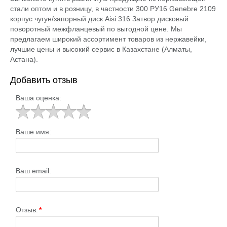
стали оптом и в розницу, в частности 300 РУ16 Genebre 2109
корпус чугун/запорный диск Aisi 316 Затвор дисковый
поворотный межфланцевый по выгодной цене. Мы
предлагаем широкий ассортимент товаров из нержавейки,
лучшие цены и высокий сервис в Казахстане (Алматы,
Астана).
Добавить отзыв
Ваша оценка:
Ваше имя:
Ваш email:
Отзыв:
*