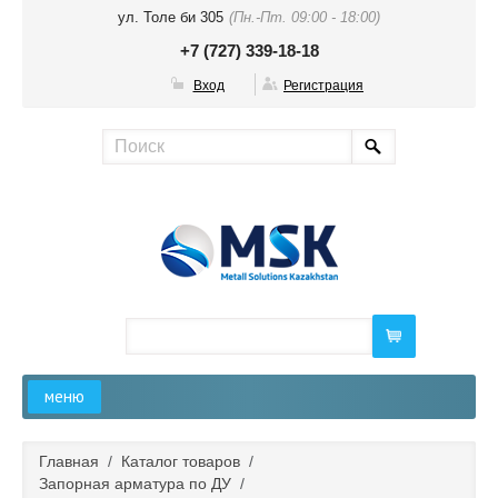
ул. Толе би 305
(Пн.-Пт. 09:00 - 18:00)
+7 (727) 339-18-18
Вход
Регистрация
меню
Главная
Главная
/
Каталог товаров
/
Запорная арматура по ДУ
/
О компании