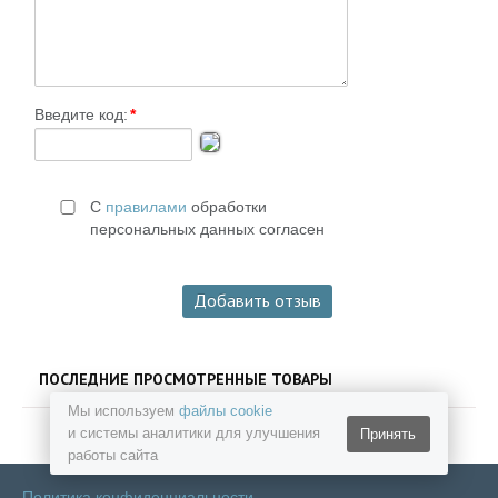
Введите код:
*
С
правилами
обработки
персональных данных согласен
ПОСЛЕДНИЕ ПРОСМОТРЕННЫЕ ТОВАРЫ
Мы используем
файлы cookie
и системы аналитики для улучшения
Принять
работы сайта
Политика конфиденциальности