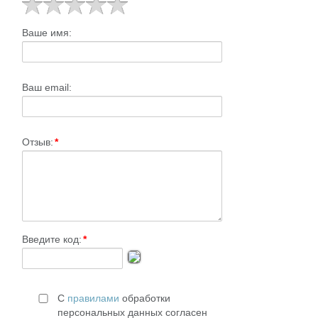
Ваше имя:
Ваш email:
Отзыв:
*
Введите код:
*
С
правилами
обработки
персональных данных согласен