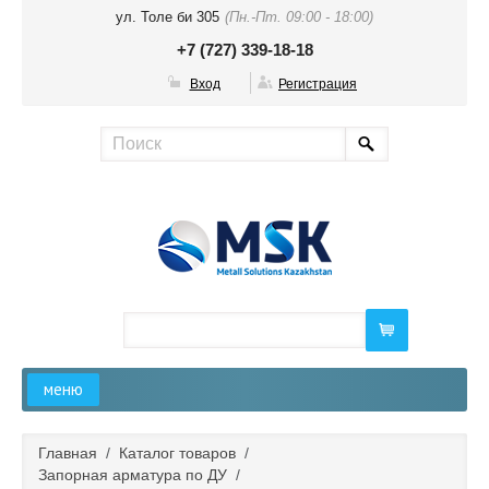
ул. Толе би 305
(Пн.-Пт. 09:00 - 18:00)
+7 (727) 339-18-18
Вход
Регистрация
меню
Главная
Главная
/
Каталог товаров
/
Запорная арматура по ДУ
/
О компании