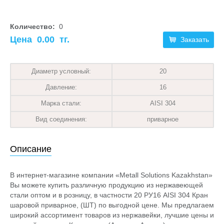
Количество:
0
Цена
0.00
тг.
Заказать
Диаметр условный:
20
Давление:
16
Марка стали:
AISI 304
Вид соединения:
приварное
Описание
В интернет-магазине компании «Metall Solutions Kazakhstan»
Вы можете купить различную продукцию из нержавеющей
стали оптом и в розницу, в частности 20 РУ16 AISI 304 Кран
шаровой приварное, (ШТ) по выгодной цене. Мы предлагаем
широкий ассортимент товаров из нержавейки, лучшие цены и