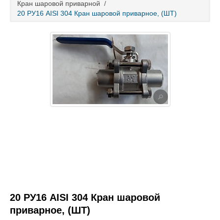
Кран шаровой приварной
/
20 РУ16 AISI 304 Кран шаровой приварное, (ШТ)
Каталог товаров
Услуги и работы
Металлопрокат
Статьи
Новости
Контакты
test
20 РУ16 AISI 304 Кран шаровой
приварное, (ШТ)