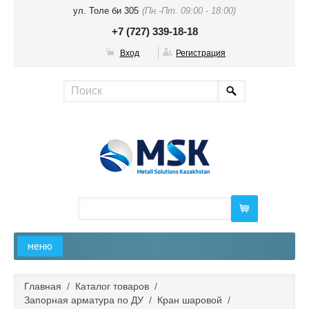
ул. Толе би 305
(Пн.-Пт. 09:00 - 18:00)
+7 (727) 339-18-18
Вход
Регистрация
меню
Главная
Главная
/
Каталог товаров
/
Запорная арматура по ДУ
/
Кран шаровой
/
О компании