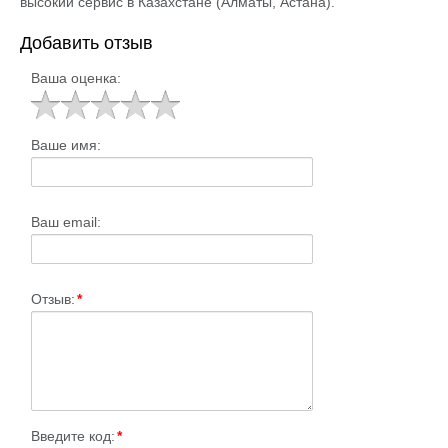
высокий сервис в Казахстане (Алматы, Астана).
Добавить отзыв
Ваша оценка:
Ваше имя:
Ваш email:
Отзыв:
*
Введите код:
*