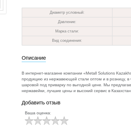
Диаметр условный:
Давление:
Марка стали:
Вид соединения:
Описание
В интернет-магазине компании «Metall Solutions Kazak
продукцию из нержавеющей стали оптом и в розницу, в 
шаровой под приварку по выгодной цене. Мы предлагае
нержавейки, лучшие цены и высокий сервис в Казахстан
Добавить отзыв
Ваша оценка: