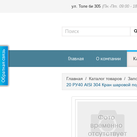
ул. Толе би 305
(Пн.-Пт. 09:00 - 18
Главная
О компании
К
Главная
/
Каталог товаров
/
Зап
20 РУ40 AISI 304 Кран шаровой по