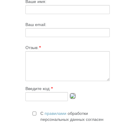
Ваше имя:
Ваш email:
Отзыв:
*
Введите код:
*
С
правилами
обработки
персональных данных согласен