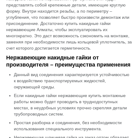
представлять собой крепежные детали, имеющие круглую
форму. Внутри находится резьбы, а по периметру –
углубления, что позволяет быстро произвести демонтаж или
присоединение. Достаточно купить накидные гайки
нержавеющие Алматы, чтобы эксплуатировать их
многократно. Это даст возможность сэкономить на монтаже,
заменяя при необходимости лишь кольцевой уплотнитель, за
счет которого достигается герметичность.
Нержавеющие накидные гайки от
производителя – преимущества применения
Данный вид соединения характеризуется устойчивостью
к воздействию транспортируемых жидкостей,
окружающей среды.
Если накидные гайки нержавеющие купить монтажные
работы можно будет проводить в труднодоступных
местах, в неудобных условиях прочно скрепляя детали
трубопроводных систем.
Простая разборка и соединения, без необходимости
использования специального инструмента.
Нержавеющая шлицевая гайка на заказ оптом обладает