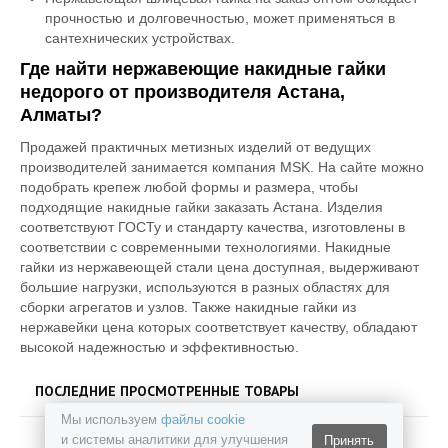
прочностью и долговечностью, может применяться в
сантехнических устройствах.
Где найти нержавеющие накидные гайки
недорого от производителя Астана,
Алматы?
Продажей практичных метизных изделий от ведущих
производителей занимается компания MSK. На сайте можно
подобрать крепеж любой формы и размера, чтобы
подходящие накидные гайки заказать Астана. Изделия
соответствуют ГОСТу и стандарту качества, изготовлены в
соответствии с современными технологиями. Накидные
гайки из нержавеющей стали цена доступная, выдерживают
большие нагрузки, используются в разных областях для
сборки агрегатов и узлов. Также накидные гайки из
нержавейки цена которых соответствует качеству, обладают
высокой надежностью и эффективностью.
ПОСЛЕДНИЕ ПРОСМОТРЕННЫЕ ТОВАРЫ
Мы используем
файлы cookie
и системы аналитики для улучшения
Принять