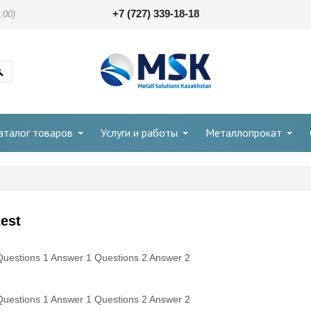
+7 (727) 339-18-18
:00)
аталог товаров
Услуги и работы
Металлопрокат
test
Questions 1 Answer 1 Questions 2 Answer 2
Questions 1 Answer 1 Questions 2 Answer 2