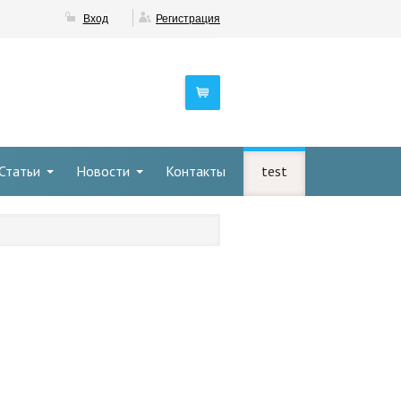
Вход
Регистрация
Статьи
Новости
Контакты
test