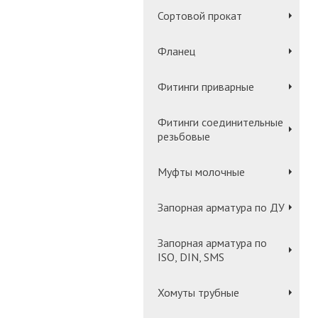
Сортовой прокат
Фланец
Фитинги приварные
Фитинги соединительные
резьбовые
Муфты молочные
Запорная арматура по ДУ
Запорная арматура по
ISO, DIN, SMS
Хомуты трубные