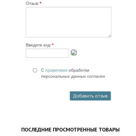
Отзыв:
*
Введите код:
*
С
правилами
обработки
персональных данных согласен
ПОСЛЕДНИЕ ПРОСМОТРЕННЫЕ ТОВАРЫ