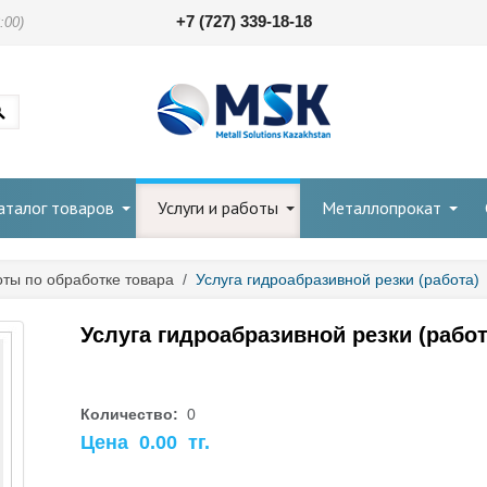
+7 (727) 339-18-18
:00)
аталог товаров
Услуги и работы
Металлопрокат
ты по обработке товара
/
Услуга гидроабразивной резки (работа)
Услуга гидроабразивной резки (работ
Количество:
0
Цена
0.00
тг.