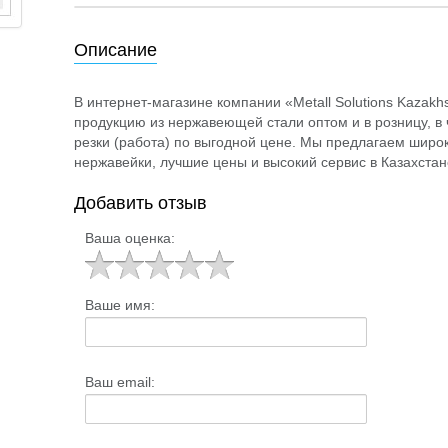
Описание
В интернет-магазине компании «Metall Solutions Kazak
продукцию из нержавеющей стали оптом и в розницу, в 
резки (работа) по выгодной цене. Мы предлагаем широ
нержавейки, лучшие цены и высокий сервис в Казахстан
Добавить отзыв
Ваша оценка:
Ваше имя:
Ваш email: