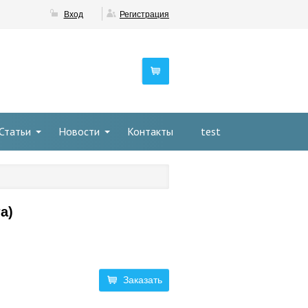
Вход
Регистрация
Статьи
Новости
Контакты
test
а)
Заказать