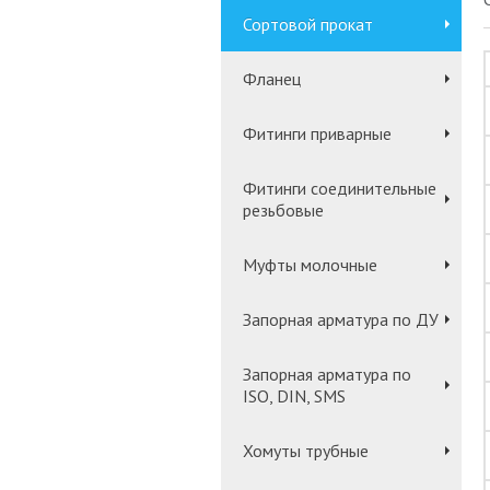
Сортовой прокат
Фланец
Фитинги приварные
Фитинги соединительные
резьбовые
Муфты молочные
Запорная арматура по ДУ
Запорная арматура по
ISO, DIN, SMS
Хомуты трубные