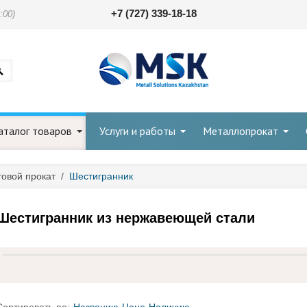
+7 (727) 339-18-18
:00)
аталог товаров
Услуги и работы
Металлопрокат
овой прокат
/
Шестигранник
Шестигранник из нержавеющей стали