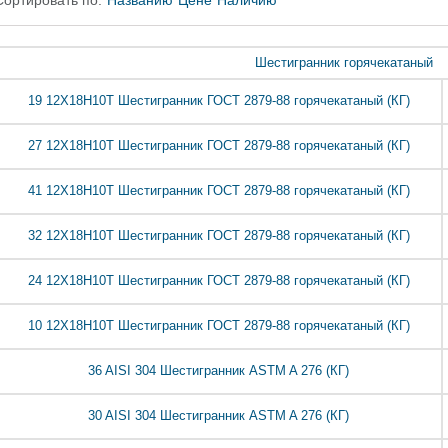
Сортировать по:
Названию
Цене
Наличию
Шестигранник горячекатаный
19 12Х18Н10Т Шестигранник ГОСТ 2879-88 горячекатаный (КГ)
27 12Х18Н10Т Шестигранник ГОСТ 2879-88 горячекатаный (КГ)
41 12Х18Н10Т Шестигранник ГОСТ 2879-88 горячекатаный (КГ)
32 12Х18Н10Т Шестигранник ГОСТ 2879-88 горячекатаный (КГ)
24 12Х18Н10Т Шестигранник ГОСТ 2879-88 горячекатаный (КГ)
10 12Х18Н10Т Шестигранник ГОСТ 2879-88 горячекатаный (КГ)
36 AISI 304 Шестигранник ASTM A 276 (КГ)
30 AISI 304 Шестигранник ASTM A 276 (КГ)