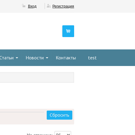
Вход
Регистрация
Статьи
Новости
Контакты
test
Сбросить