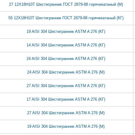
27 12Х18Н10Т Шестигранник ГОСТ 2879-88 горячекатаный (М)
55 12Х18Н10Т Шестигранник ГОСТ 2879-88 горячекатаный (КГ)
19 AISI 304 Шестигранник ASTM A 276 (КГ)
14 AISI 304 Шестигранник ASTM A 276 (КГ)
24 AISI 304 Шестигранник ASTM A 276 (КГ)
24 AISI 304 Шестигранник ASTM A 276 (М)
27 AISI 304 Шестигранник ASTM A 276 (КГ)
17 AISI 304 Шестигранник ASTM A 276 (КГ)
27 AISI 304 Шестигранник ASTM A 276 (М)
19 AISI 304 Шестигранник ASTM A 276 (М)