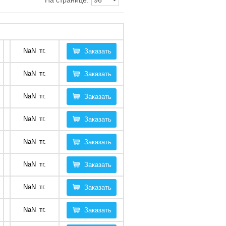
На странице:
NaN
тг.
Заказать
NaN
тг.
Заказать
NaN
тг.
Заказать
NaN
тг.
Заказать
NaN
тг.
Заказать
NaN
тг.
Заказать
NaN
тг.
Заказать
NaN
тг.
Заказать