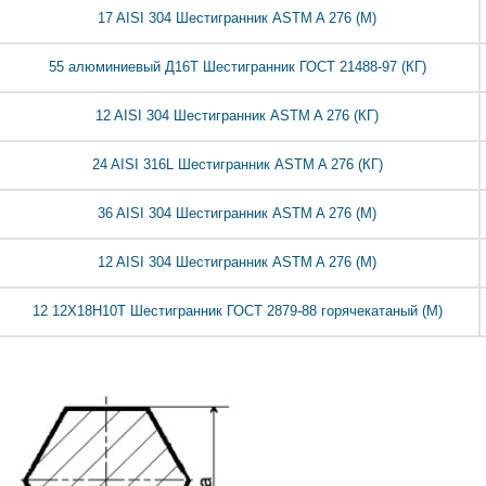
17 AISI 304 Шестигранник ASTM A 276 (М)
55 алюминиевый Д16Т Шестигранник ГОСТ 21488-97 (КГ)
12 AISI 304 Шестигранник ASTM A 276 (КГ)
24 AISI 316L Шестигранник ASTM A 276 (КГ)
36 AISI 304 Шестигранник ASTM A 276 (М)
12 AISI 304 Шестигранник ASTM A 276 (М)
12 12Х18Н10Т Шестигранник ГОСТ 2879-88 горячекатаный (М)