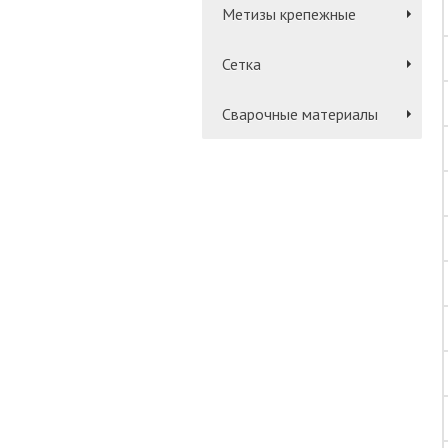
Метизы крепежные
Сетка
Сварочные материалы