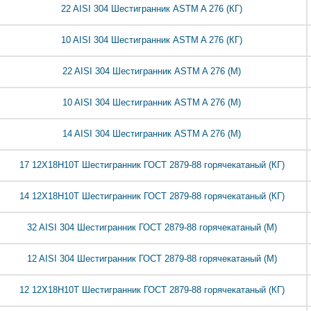
22 AISI 304 Шестигранник ASTM A 276 (КГ)
10 AISI 304 Шестигранник ASTM A 276 (КГ)
22 AISI 304 Шестигранник ASTM A 276 (М)
10 AISI 304 Шестигранник ASTM A 276 (М)
14 AISI 304 Шестигранник ASTM A 276 (М)
17 12Х18Н10Т Шестигранник ГОСТ 2879-88 горячекатаный (КГ)
14 12Х18Н10Т Шестигранник ГОСТ 2879-88 горячекатаный (КГ)
32 AISI 304 Шестигранник ГОСТ 2879-88 горячекатаный (М)
12 AISI 304 Шестигранник ГОСТ 2879-88 горячекатаный (М)
12 12Х18Н10Т Шестигранник ГОСТ 2879-88 горячекатаный (КГ)