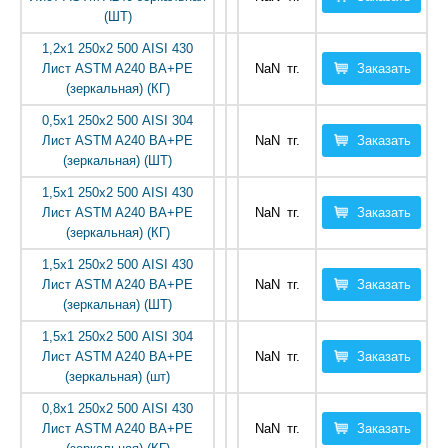
(ШТ)
1,2х1 250х2 500 AISI 430
Лист ASTM A240 ВА+РЕ
NaN
тг.
Заказать
(зеркальная) (КГ)
0,5х1 250х2 500 AISI 304
Лист ASTM A240 ВА+РЕ
NaN
тг.
Заказать
(зеркальная) (ШТ)
1,5х1 250х2 500 AISI 430
Лист ASTM A240 ВА+РЕ
NaN
тг.
Заказать
(зеркальная) (КГ)
1,5х1 250х2 500 AISI 430
Лист ASTM A240 ВА+РЕ
NaN
тг.
Заказать
(зеркальная) (ШТ)
1,5х1 250х2 500 AISI 304
Лист ASTM A240 ВА+РЕ
NaN
тг.
Заказать
(зеркальная) (шт)
0,8х1 250х2 500 AISI 430
Лист ASTM A240 ВА+РЕ
NaN
тг.
Заказать