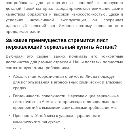
востребованы для декоративных панелей и корпусных
деталей. Такой материал всегда привлекает внимание своим
качеством обработки и высокой износостойкостью. Даже в
условиях интенсивной эксплуатации он сохраняет
идеальный внешний вид. Именно поэтому спрос на него
продолжает расти.
За какие преимущества стремится лист
нержавеющий зеркальный купить Астана?
Выбирая это сырье, важно понимать его конкретные
достоинства для разных отраслей. Наши поставки полностью
соответствуют этим требованиям.
Абсолютная коррозионная стойкость. Листы подходят
для использования в агрессивных химических и влажных
средах.
Гигиеничность поверхности. Нержавеющие зеркальные
листы купить в Алматы от производителя идеально для
предприятий с высокими санитарными требованиями.
Прочность. Устойчивы к ударам, царапинам и
механическим нагрузкам.