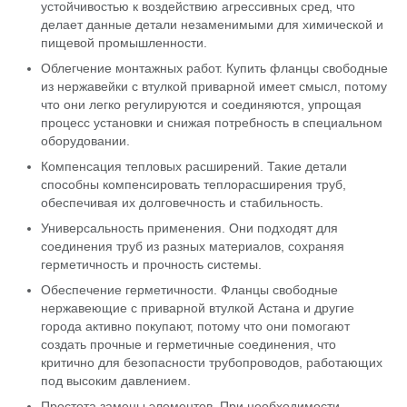
устойчивостью к воздействию агрессивных сред, что
делает данные детали незаменимыми для химической и
пищевой промышленности.
Облегчение монтажных работ. Купить фланцы свободные
из нержавейки с втулкой приварной имеет смысл, потому
что они легко регулируются и соединяются, упрощая
процесс установки и снижая потребность в специальном
оборудовании.
Компенсация тепловых расширений. Такие детали
способны компенсировать теплорасширения труб,
обеспечивая их долговечность и стабильность.
Универсальность применения. Они подходят для
соединения труб из разных материалов, сохраняя
герметичность и прочность системы.
Обеспечение герметичности. Фланцы свободные
нержавеющие с приварной втулкой Астана и другие
города активно покупают, потому что они помогают
создать прочные и герметичные соединения, что
критично для безопасности трубопроводов, работающих
под высоким давлением.
Простота замены элементов. При необходимости