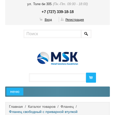
ул. Толе би 305
(Пн.-Пт. 09:00 - 18:00)
+7 (727) 339-18-18
Вход
Регистрация
меню
Главная
Главная
/
Каталог товаров
/
Фланец
/
Фланец свободный с приварной втулкой
О компании