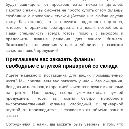
будут защищены от простоев из-за нехватки деталей.
Работая с нами, вы сможете не просто купить оптом фланцы
свободные с приварной втулкой (Астана и в любую другую
точку Казахстана), но и получить надежного партнера,
готового оперативно реагировать на ваши потребности.
Наши специалисты всегда готовы помочь с выбором и
предложить лучшие решения для вашего бизнеса.
Заказывайте эти изделия у нас и убедитесь в высоком
качестве нашей продукции!
Приглашаем вас заказать фланцы
свободные с втулкой приварной со склада
Ищете надежного поставщика для ваших промышленных
нужд? Мы приглашаем вас заказать у нас – без ожидания,
без долгих поставок, с гарантией качества и лучшими ценами
на рынке. Наш склад всегда укомплектован нужной
продукцией, чтобы вы могли быстро приобрести
высококачественный фланец свободный с приварной
втулкой от производителя, независимо от объема вашего
заказа.
Сотрудничая с нами, вы можете быть уверены в том, что