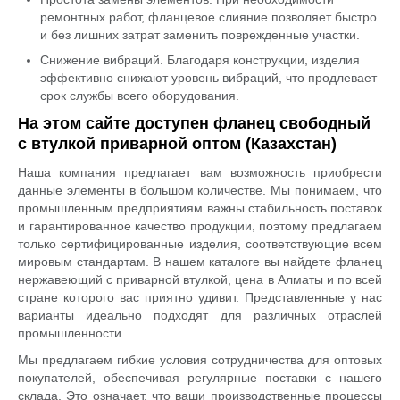
ремонтных работ, фланцевое слияние позволяет быстро
и без лишних затрат заменить поврежденные участки.
Снижение вибраций. Благодаря конструкции, изделия
эффективно снижают уровень вибраций, что продлевает
срок службы всего оборудования.
На этом сайте доступен фланец свободный
с втулкой приварной оптом (Казахстан)
Наша компания предлагает вам возможность приобрести
данные элементы в большом количестве. Мы понимаем, что
промышленным предприятиям важны стабильность поставок
и гарантированное качество продукции, поэтому предлагаем
только сертифицированные изделия, соответствующие всем
мировым стандартам. В нашем каталоге вы найдете фланец
нержавеющий с приварной втулкой, цена в Алматы и по всей
стране которого вас приятно удивит. Представленные у нас
варианты идеально подходят для различных отраслей
промышленности.
Мы предлагаем гибкие условия сотрудничества для оптовых
покупателей, обеспечивая регулярные поставки с нашего
склада. Это означает, что ваши производственные процессы