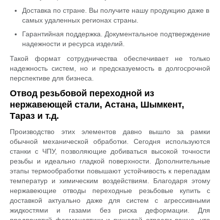
Доставка по стране. Вы получите нашу продукцию даже в
самых удаленных регионах страны.
Гарантийная поддержка. Документальное подтверждение
надежности и ресурса изделий.
Такой формат сотрудничества обеспечивает не только
надежность систем, но и предсказуемость в долгосрочной
перспективе для бизнеса.
Отвод резьбовой переходной из
нержавеющей стали, Астана, Шымкент,
Тараз и т.д.
Производство этих элементов давно вышло за рамки
обычной механической обработки. Сегодня используются
станки с ЧПУ, позволяющие добиваться высокой точности
резьбы и идеально гладкой поверхности. Дополнительные
этапы термообработки повышают устойчивость к перепадам
температур и химическим воздействиям. Благодаря этому
нержавеющие отводы переходные резьбовые купить с
доставкой актуально даже для систем с агрессивными
жидкостями и газами без риска деформации. Для