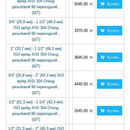
вр/вр AISI 304 Отвод
5095.00
тг.
Купить
резьбовой 90 переходной ,
(ШТ)
3/4" (26,9 мм) - 1 1/2" (48,3 мм)
ISO вр/вр AISI 304 Отвод
3370.00
тг.
Купить
резьбовой 90 переходной ,
(ШТ)
1" (33,7 мм) - 1 1/2" (48,3 мм)
ISO вр/вр AISI 304 Отвод
3695.00
тг.
Купить
резьбовой 90 переходной ,
(ШТ)
3/4" (26,9 мм) - 2" (60,3 мм) ISO
вр/вр AISI 304 Отвод
4440.00
тг.
Купить
резьбовой 90 переходной ,
(ШТ)
1/2" (21,3 мм) - 1 1/4" (42,4 мм)
ISO вр/вр AISI 304 Отвод
2645.00
тг.
Купить
резьбовой 90 переходной ,
(ШТ)
1/2" (21,3 мм) - 2" (60,3 мм) ISO