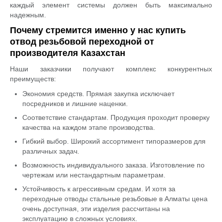
каждый элемент системы должен быть максимально
надежным.
Почему стремится именно у нас купить
отвод резьбовой переходной от
производителя Казахстан
Наши заказчики получают комплекс конкурентных
преимуществ:
Экономия средств. Прямая закупка исключает
посредников и лишние наценки.
Соответствие стандартам. Продукция проходит проверку
качества на каждом этапе производства.
Гибкий выбор. Широкий ассортимент типоразмеров для
различных задач.
Возможность индивидуального заказа. Изготовление по
чертежам или нестандартным параметрам.
Устойчивость к агрессивным средам. И хотя за
переходные отводы стальные резьбовые в Алматы цена
очень доступная, эти изделия рассчитаны на
эксплуатацию в сложных условиях.