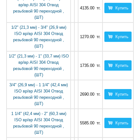
вр/вр AISI 304 Отвод
4135.00
тг.
Купить
резьбовой 90 переходной ,
(ШТ)
1/2" (21,3 мм) - 3/4" (26,9 мм)
ISO вр/вр AISI 304 Отвод
1270.00
тг.
Купить
резьбовой 90 переходной ,
(ШТ)
1/2" (21,3 мм) - 1" (33,7 мм) ISO
вр/вр AISI 304 Отвод
1735.00
тг.
Купить
резьбовой 90 переходной ,
(ШТ)
3/4" (26,9 мм) - 1 1/4" (42,4 мм)
ISO вр/вр AISI 304 Отвод
2690.00
тг.
Купить
резьбовой 90 переходной ,
(ШТ)
1 1/4" (42,4 мм) - 2" (60,3 мм)
ISO вр/вр AISI 304 Отвод
5585.00
тг.
Купить
резьбовой 90 переходной ,
(ШТ)