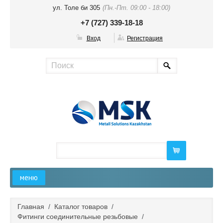
ул. Толе би 305
(Пн.-Пт. 09:00 - 18:00)
+7 (727) 339-18-18
Вход
Регистрация
меню
Главная
Главная
/
Каталог товаров
/
Фитинги соединительные резьбовые
/
О компании