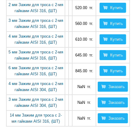
2 мм Зажим для троса с 2-мя
520.00
тг.
Купить
гайками AISI 316, (ШТ)
3 мм Зажим для троса с 2-мя
560.00
тг.
Купить
гайками AISI 316, (ШТ)
4 мм Зажим для троса с 2-мя
610.00
тг.
Купить
гайками AISI 316, (ШТ)
5 мм Зажим для троса с 2-мя
645.00
тг.
Купить
гайками AISI 316, (ШТ)
6 мм Зажим для троса с 2-мя
845.00
тг.
Купить
гайками AISI 316, (ШТ)
4 мм Зажим для троса с 2-мя
NaN
тг.
Заказать
гайками AISI 304, (ШТ)
3 мм Зажим для троса с 2-мя
NaN
тг.
Заказать
гайками AISI 304, (ШТ)
14 мм Зажим для троса с 2-
NaN
тг.
Заказать
мя гайками AISI 316, (ШТ)