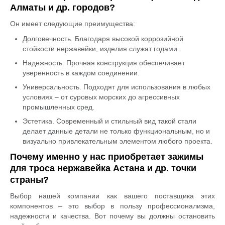
Алматы и др. городов?
Он имеет следующие преимущества:
Долговечность. Благодаря высокой коррозийной
стойкости нержавейки, изделия служат годами.
Надежность. Прочная конструкция обеспечивает
уверенность в каждом соединении.
Универсальность. Подходят для использования в любых
условиях – от суровых морских до агрессивных
промышленных сред.
Эстетика. Современный и стильный вид такой стали
делает данные детали не только функциональным, но и
визуально привлекательным элементом любого проекта.
Почему именно у нас приобретает зажимы
для троса нержавейка Астана и др. точки
страны?
Выбор нашей компании как вашего поставщика этих
компонентов – это выбор в пользу профессионализма,
надежности и качества. Вот почему вы должны остановить