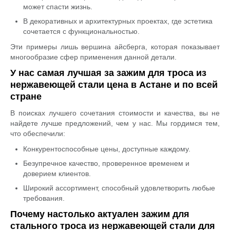
может спасти жизнь.
В декоративных и архитектурных проектах, где эстетика
сочетается с функциональностью.
Эти примеры лишь вершина айсберга, которая показывает
многообразие сфер применения данной детали.
У нас самая лучшая за зажим для троса из
нержавеющей стали цена в Астане и по всей
стране
В поисках лучшего сочетания стоимости и качества, вы не
найдете лучше предложений, чем у нас. Мы гордимся тем,
что обеспечили:
Конкурентоспособные цены, доступные каждому.
Безупречное качество, проверенное временем и
доверием клиентов.
Широкий ассортимент, способный удовлетворить любые
требования.
Почему настолько актуален зажим для
стального троса из нержавеющей стали для