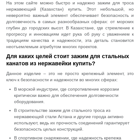
На этом сайте можно быстро и надежно зажим для троса
нержавеющий (Казахстан) купить. Этот небольшой, но
невероятно важный элемент обеспечивает безопасность и
долговечность в самых разнообразных сферах: от морских
глубин до городских высот. В Казахстане, где стремление к
прогрессу и инновациям идет рука об руку с уважением к
традициям качества и надежности, эта деталь становится
неотъемлемым атрибутом многих проектов.
Для каких целей стоит зажим для стальных
канатов из нержавейки купить?
Данное изделие – это не просто крепежный элемент, это
ключ к безопасности и надежности во многих сферах:
В морской индустрии, где сопротивление коррозии
критически важно для обеспечения долговечности
оборудования.
В строительстве зажим для стального троса из
нержавеющей стали Астана и другие города активно
используют, ведь их прочность соединений гарантирует
безопасность целых конструкций.
В спортивном снаряжении, где надежность крепежа